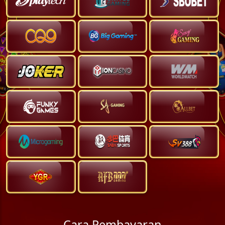
Cara Pembayaran