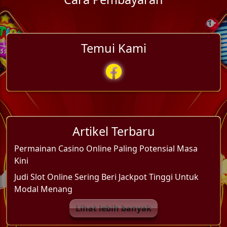
Temui Kami
Artikel Terbaru
Permainan Casino Online Paling Potensial Masa
Kini
Judi Slot Online Sering Beri Jackpot Tinggi Untuk
Modal Menang
Lihat lebih banyak