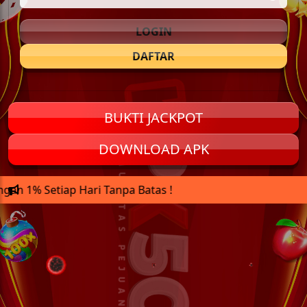
LOGIN
DAFTAR
BUKTI JACKPOT
DOWNLOAD APK
iap Hari Tanpa Batas !