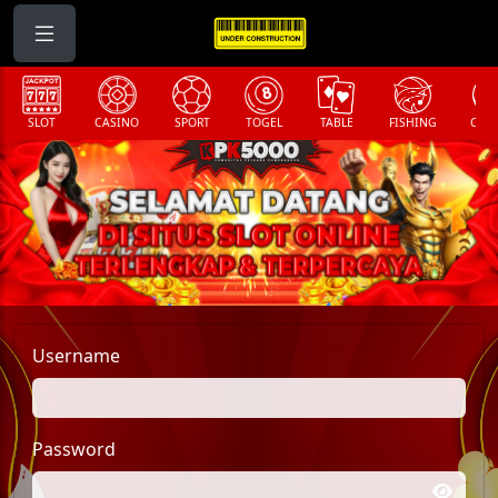
SLOT
CASINO
SPORT
TOGEL
TABLE
FISHING
COCK
Username
Password