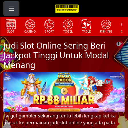
SLOT
CASINO
SPORT
TOGEL
TABLE
FISHING
COCK
Judi Slot Online Sering Beri
Jackpot Tinggi Untuk Modal
Menang
Target gambler sekarang tentu lebih lengkap ketika
masuk ke permainan judi slot online yang ada pada