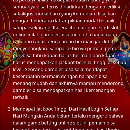
semuanya bisa terus dihadirkan dengan prediksi
sekaligus modal baru yang kemudian disajikan
dengan beberapa daftar pilihan modal terbaik
sampai sekarang. Karena itu, dari game judi slot
online inilah gambler bisa mencoba bagaimana
cara baru agar pengalaman bermain jadi lebih
menyenangkan. Sampai akhirnya pemain pemula
pun bisa tahu kapan harus bermain dan kapan
harus mendapatkan jackpot bernilai tinggi di setiap
level. Seorang gambler bisa saja mendapat
kesempatan bermain dengan harapan bisa
menang mudah dan akhirnya mampu mendorong
gambler bisa mendapatkan hasil kemenangan
terbaik.
Mendapat Jackpot Tinggi Dari Hasil Login Setiap
Hari Mungkin Anda belum terlalu mengerti bahwa
dalam game betting online slot ini pemain bisa
berhasil mendapat jackpot tinggi dari hasil login