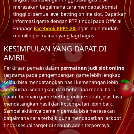
merasakan bagaimana cara mendapat komisi
tinggi di semua level betting online slot. Dapatkan
informasi game dengan RTP tinggi pada Official
Fanpage
Facebook KPK5000
agar lebih mudah
memilih permainan yang lagi bagus.
KESIMPULAN YANG DAPAT DI
AMBIL
Perkiraan pemain dalam
permainan judi slot online
terutama pada pengembangan game lebih lengkap
selalu bisa mendatangkan hasil kemenangan lebih
sempurna. Sedangkan dari beberapa modal baru
dalam bermain game betting online sudah jelas bisa
mendatangkan hasil dan kesempatan lebih baik.
Sampai akhirnya pemain pemula bisa merasakan
bagaimana cara terbaik guna mendapatkan jackpot
tinggi sesuai target di sebuah agen terpercaya.