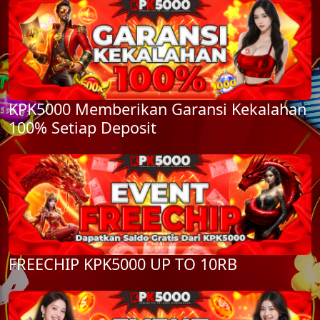
KPK5000 Memberikan Garansi Kekalahan
100% Setiap Deposit
FREECHIP KPK5000 UP TO 10RB