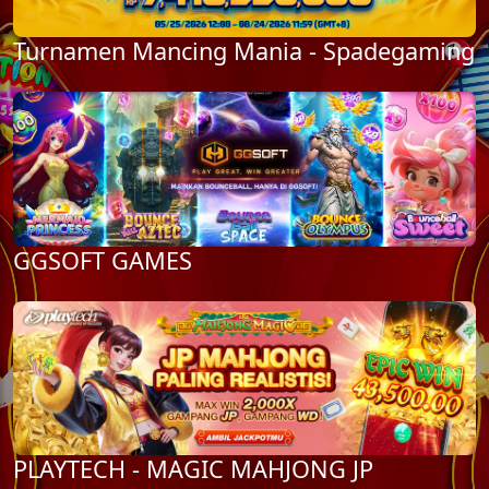
Turnamen Mancing Mania - Spadegaming
GGSOFT GAMES
PLAYTECH - MAGIC MAHJONG JP