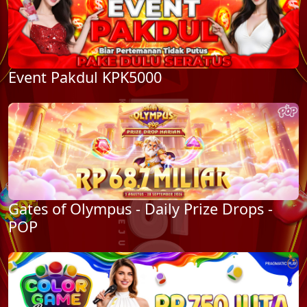
Event Pakdul KPK5000
Gates of Olympus - Daily Prize Drops -
POP