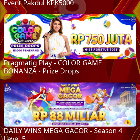
Event Pakdul KPK5000
Pragmatig Play - COLOR GAME
BONANZA - Prize Drops
DAILY WINS MEGA GACOR - Season 4
Level 5