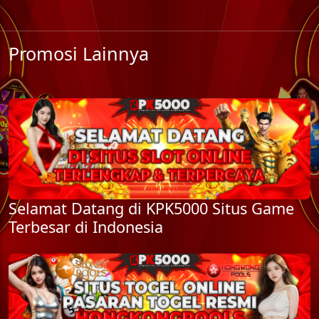
Promosi Lainnya
Selamat Datang di KPK5000 Situs Game
Terbesar di Indonesia