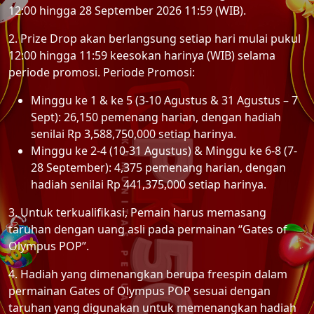
12:00 hingga 28 September 2026 11:59 (WIB).
2. Prize Drop akan berlangsung setiap hari mulai pukul
12:00 hingga 11:59 keesokan harinya (WIB) selama
periode promosi. Periode Promosi:
Minggu ke 1 & ke 5 (3-10 Agustus & 31 Agustus – 7
Sept): 26,150 pemenang harian, dengan hadiah
senilai Rp 3,588,750,000 setiap harinya.
Minggu ke 2-4 (10-31 Agustus) & Minggu ke 6-8 (7-
28 September): 4,375 pemenang harian, dengan
hadiah senilai Rp 441,375,000 setiap harinya.
3. Untuk terkualifikasi, Pemain harus memasang
taruhan dengan uang asli pada permainan “Gates of
Olympus POP”.
4. Hadiah yang dimenangkan berupa freespin dalam
permainan Gates of Olympus POP sesuai dengan
taruhan yang digunakan untuk memenangkan hadiah