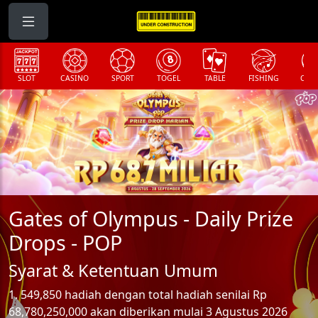
SLOT
CASINO
SPORT
TOGEL
TABLE
FISHING
COCK
Gates of Olympus - Daily Prize
Drops - POP
Syarat & Ketentuan Umum
1. 549,850 hadiah dengan total hadiah senilai Rp
68,780,250,000 akan diberikan mulai 3 Agustus 2026